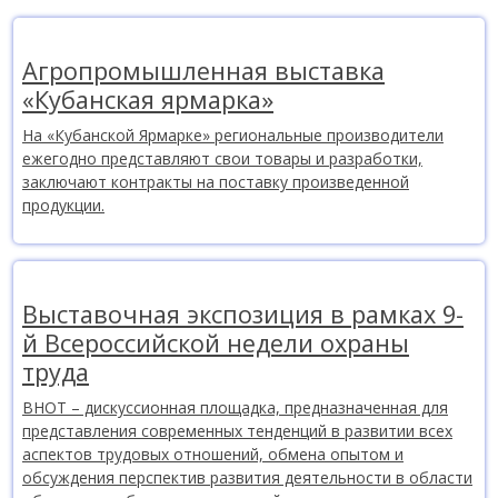
Агропромышленная выставка
«Кубанская ярмарка»
На «Кубанской Ярмарке» региональные производители
ежегодно представляют свои товары и разработки,
заключают контракты на поставку произведенной
продукции.
Выставочная экспозиция в рамках 9-
й Всероссийской недели охраны
труда
ВНОТ – дискуссионная площадка, предназначенная для
представления современных тенденций в развитии всех
аспектов трудовых отношений, обмена опытом и
обсуждения перспектив развития деятельности в области